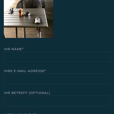
ÖFFNEN
IHR NAME*
IHRE E-MAIL-ADRESSE*
IHR BETREFF (OPTIONAL)