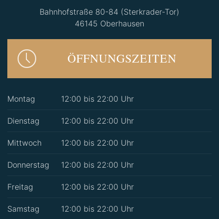
Bahnhofstraße 80-84 (Sterkrader-Tor)
46145 Oberhausen
ÖFFNUNGSZEITEN
Montag
12:00 bis 22:00 Uhr
Dienstag
12:00 bis 22:00 Uhr
Mittwoch
12:00 bis 22:00 Uhr
Donnerstag
12:00 bis 22:00 Uhr
Freitag
12:00 bis 22:00 Uhr
Samstag
12:00 bis 22:00 Uhr