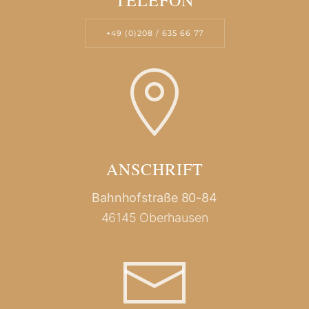
TELEFON
+49 (0)208 / 635 66 77
ANSCHRIFT
Bahnhofstraße 80-84
46145 Oberhausen