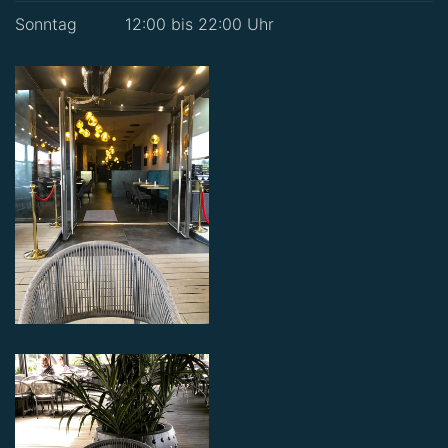
Sonntag
12:00 bis 22:00 Uhr
ÖFFNEN
ÖFFNEN