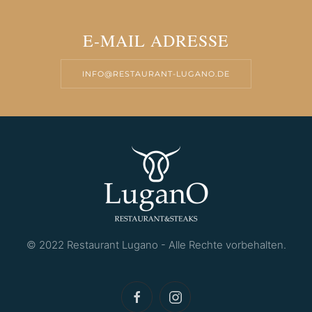
E-MAIL ADRESSE
INFO@RESTAURANT-LUGANO.DE
© 2022 Restaurant Lugano - Alle Rechte vorbehalten.