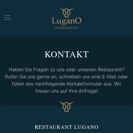
Skip to main content
KONTAKT
Haben Sie Fragen zu uns oder unserem Restaurant?
Rufen Sie uns gerne an, schreiben uns eine E-Mail oder
füllen das nachfolgende Kontaktformular aus. Wir
freuen uns auf Ihre Anfrage!
RESTAURANT LUGANO