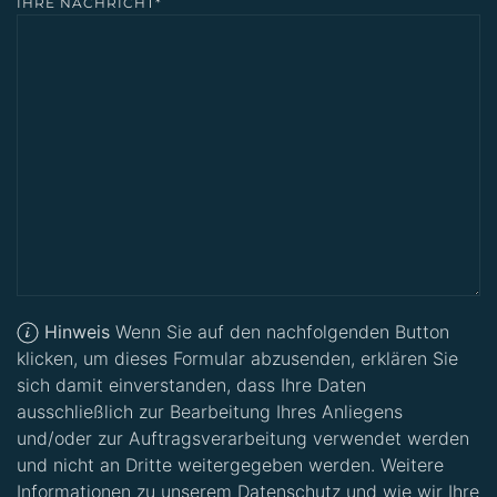
IHRE NACHRICHT*
Hinweis
Wenn Sie auf den nachfolgenden Button
klicken, um dieses Formular abzusenden, erklären Sie
sich damit einverstanden, dass Ihre Daten
ausschließlich zur Bearbeitung Ihres Anliegens
und/oder zur Auftragsverarbeitung verwendet werden
und nicht an Dritte weitergegeben werden. Weitere
Informationen zu unserem Datenschutz und wie wir Ihre